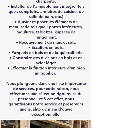
charpente.
• Installer de l'ameublement intégré (tels
que : comptoirs, armoires de cuisine, de
salle de bain, etc.)
• Ajuster et poser les éléments de
menuiserie tels que : portes intérieures,
moulures, tablettes, espaces de
rangement.
• Recouvrement de murs et sols.
• Escaliers en bois.
• Parquets en bois et de la quincaillerie.
• Construire des divisions en bois et en
acier léger.
• Effectuer la finition intérieure d'un bien
immobilier.
Nous plongeons dans une liste importante
de services, pour cette raison, nous
effectuons une sélection rigoureuse du
personnel, et à cet effet, nous
garantissons notre service et préservons
une qualité de main d'ouvre
exceptionnelle.